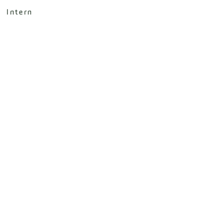
Intern