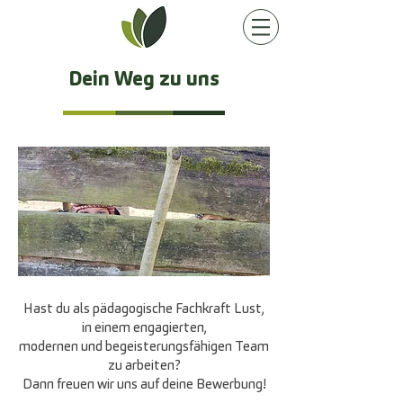
Dein Weg zu uns
Hast du als pädagogische Fachkraft Lust,
in einem engagierten,
modernen und begeisterungsfähigen Team
zu arbeiten?
Dann freuen wir uns auf deine Bewerbung!