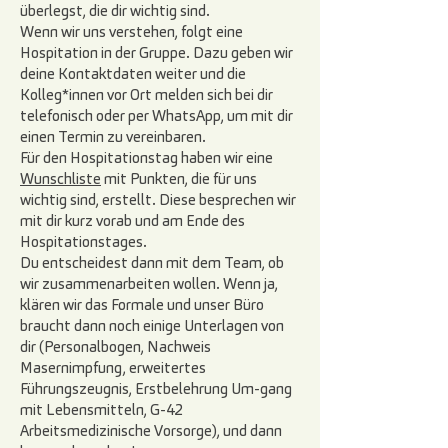
überlegst, die dir wichtig sind.
Wenn wir uns verstehen, folgt eine
Hospitation in der Gruppe. Dazu geben wir
deine Kontaktdaten weiter und die
Kolleg*innen vor Ort melden sich bei dir
telefonisch oder per WhatsApp, um mit dir
einen Termin zu vereinbaren.
Für den Hospitationstag haben wir eine
Wunschliste
mit Punkten, die für uns
wichtig sind, erstellt. Diese besprechen wir
mit dir kurz vorab und am Ende des
Hospitationstages.
Du entscheidest dann mit dem Team, ob
wir zusammenarbeiten wollen. Wenn ja,
klären wir das Formale und unser Büro
braucht dann noch einige Unterlagen von
dir (Personalbogen, Nachweis
Masernimpfung, erweitertes
Führungszeugnis, Erstbelehrung Um-gang
mit Lebensmitteln, G-42
Arbeitsmedizinische Vorsorge), und dann