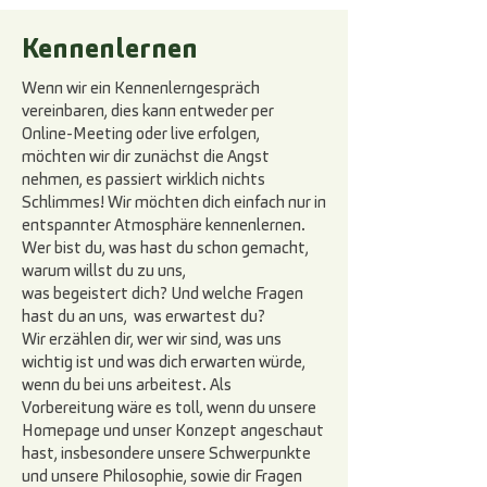
Kennenlernen
Wenn wir ein Kennenlerngespräch
vereinbaren, dies kann entweder per
Online-Meeting oder live erfolgen,
möchten wir dir zunächst die Angst
nehmen, es passiert wirklich nichts
Schlimmes! Wir möchten dich einfach nur in
entspannter Atmosphäre kennenlernen.
Wer bist du, was hast du schon gemacht,
warum willst du zu uns,
was begeistert dich? Und welche Fragen
hast du an uns, was erwartest du?
Wir erzählen dir, wer wir sind, was uns
wichtig ist und was dich erwarten würde,
wenn du bei uns arbeitest. Als
Vorbereitung wäre es toll, wenn du unsere
Homepage und unser Konzept angeschaut
hast, insbesondere unsere Schwerpunkte
und unsere Philosophie, sowie dir Fragen