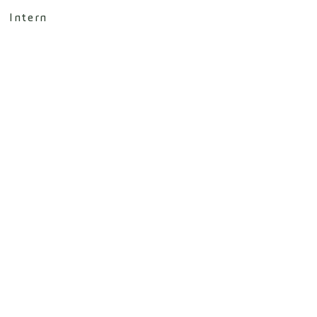
Intern