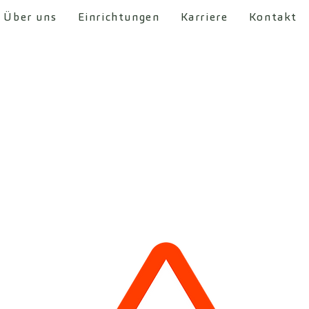
Über uns
Einrichtungen
Karriere
Kontakt